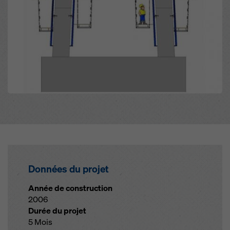
Données du projet
Année de construction
2006
Durée du projet
5 Mois