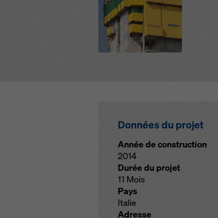
Données du projet
Année de construction
2014
Durée du projet
11 Mois
Pays
Italie
Adresse