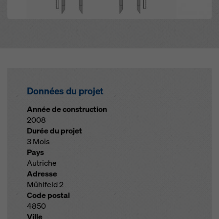
Données du projet
Année de construction
2008
Durée du projet
3 Mois
Pays
Autriche
Adresse
Mühlfeld 2
Code postal
4850
Ville