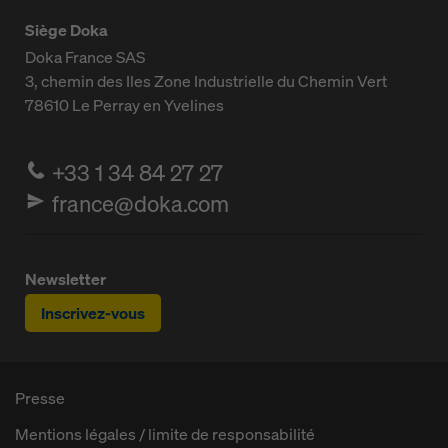
Siège Doka
Doka France SAS
3, chemin des Iles
Zone Industrielle du Chemin Vert
78610
Le Perray en Yvelines
+33 1 34 84 27 27
france@doka.com
Newsletter
Inscrivez-vous
Presse
Mentions légales / limite de responsabilité