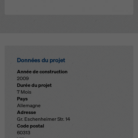
Données du projet
Année de construction
2009
Durée du projet
7 Mois
Pays
Allemagne
Adresse
Gr. Eschenheimer Str. 14
Code postal
60313