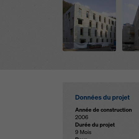
Open
Open
Données du projet
Année de construction
2006
Durée du projet
9 Mois