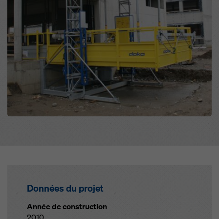
Données du projet
Année de construction
2010