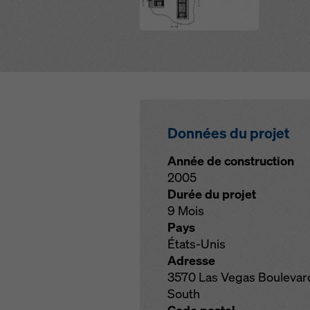
Données du projet
Année de construction
2005
Durée du projet
9 Mois
Pays
États-Unis
Adresse
3570 Las Vegas Boulevar
South