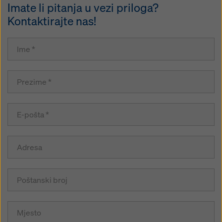
Imate li pitanja u vezi priloga?
Kontaktirajte nas!