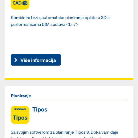
Kombinira brzo, automatsko planiranje oplate u 3D s
performansama BIM sustava <br />
Više informacija
Planiranje
Tipos
Sa svojim softverom za planiranje Tipos 9, Doka vam daje