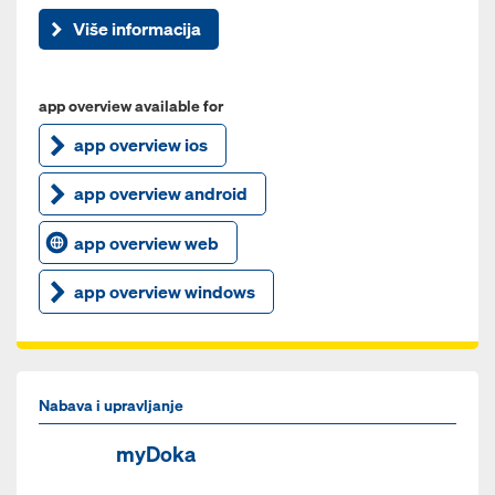
Više informacija
app overview available for
app overview ios
app overview android
app overview web
app overview windows
Nabava i upravljanje
myDoka