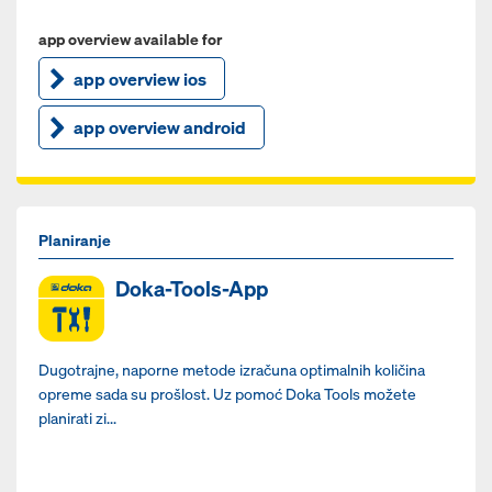
app overview available for
app overview ios
app overview android
Planiranje
Doka-Tools-App
Dugotrajne, naporne metode izračuna optimalnih količina
opreme sada su prošlost. Uz pomoć Doka Tools možete
planirati zi...