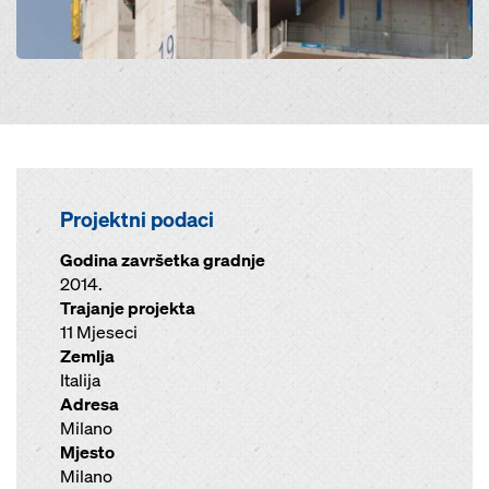
Projektni podaci
Godina završetka gradnje
2014.
Trajanje projekta
11 Mjeseci
Zemlja
Italija
Adresa
Milano
Mjesto
Milano