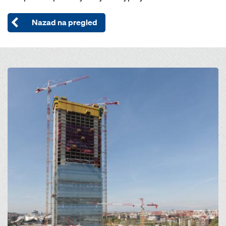
Nazad na pregled
Open