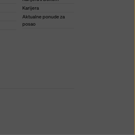
Karijera
Aktualne ponude za
posao