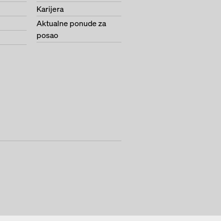
Karijera
Aktualne ponude za
posao