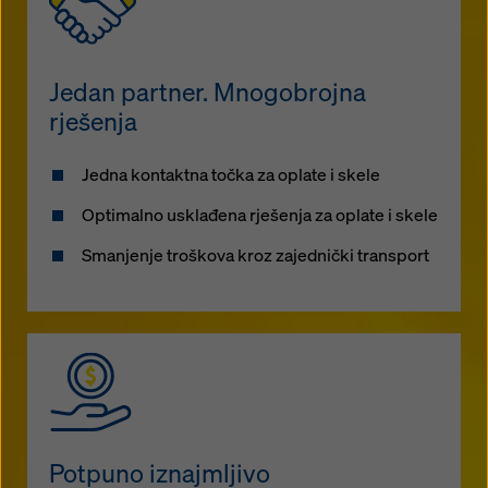
Jedan partner. Mnogobrojna
rješenja
Jedna kontaktna točka za oplate i skele
Optimalno usklađena rješenja za oplate i skele
Smanjenje troškova kroz zajednički transport
Potpuno iznajmljivo