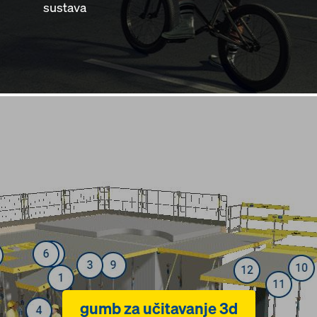
sustava
gumb za učitavanje 3d