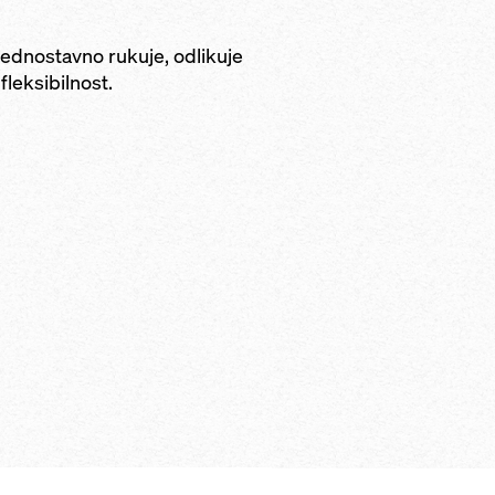
jednostavno rukuje, odlikuje
fleksibilnost.