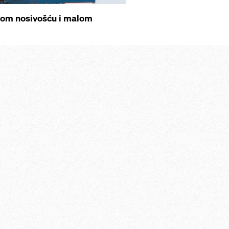
sokom nosivošću i malom