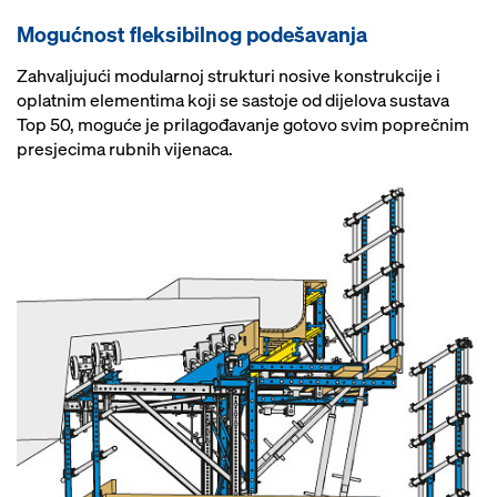
Mogućnost fleksibilnog podešavanja
Zahvaljujući modularnoj strukturi nosive konstrukcije i
oplatnim elementima koji se sastoje od dijelova sustava
Top 50, moguće je prilagođavanje gotovo svim poprečnim
presjecima rubnih vijenaca.