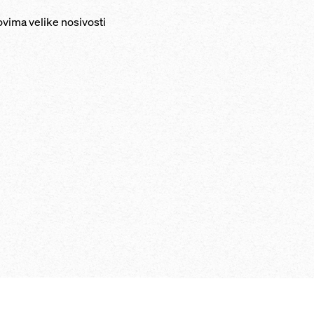
ovima velike nosivosti