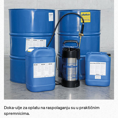
Doka-ulje za oplatu na raspolaganju su u praktičnim
spremnicima.