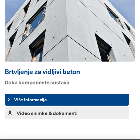
Brtvljenje za vidljivi beton
Doka komponente sustava
Više informacija
Video snimke & dokumenti