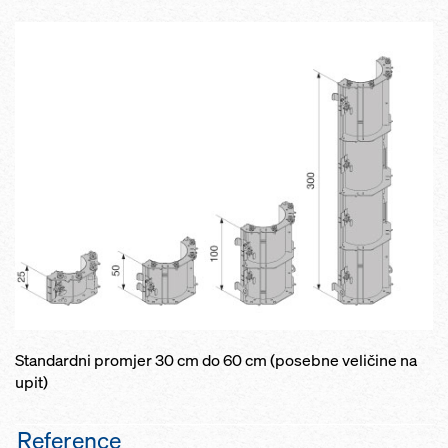
Standardni promjer 30 cm do 60 cm (posebne veličine na
upit)
Reference