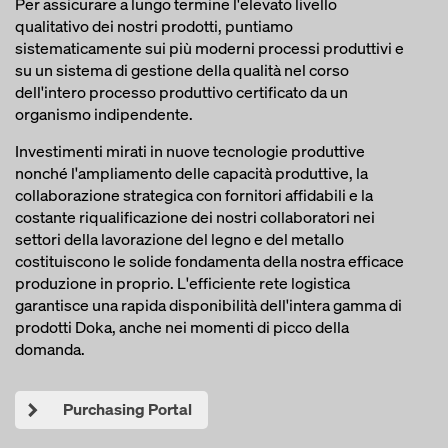
Per assicurare a lungo termine l'elevato livello
qualitativo dei nostri prodotti, puntiamo
sistematicamente sui più moderni processi produttivi e
su un sistema di gestione della qualità nel corso
dell'intero processo produttivo certificato da un
organismo indipendente.
Investimenti mirati in nuove tecnologie produttive
nonché l'ampliamento delle capacità produttive, la
collaborazione strategica con fornitori affidabili e la
costante riqualificazione dei nostri collaboratori nei
settori della lavorazione del legno e del metallo
costituiscono le solide fondamenta della nostra efficace
produzione in proprio. L'efficiente rete logistica
garantisce una rapida disponibilità dell'intera gamma di
prodotti Doka, anche nei momenti di picco della
domanda.
Purchasing Portal