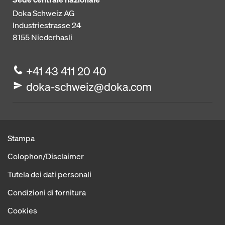
Doka Schweiz AG
Industriestrasse 24
8155
Niederhasli
+41 43 411 20 40
doka-schweiz@doka.com
Stampa
Colophon/Disclaimer
Tutela dei dati personali
Condizioni di fornitura
Cookies