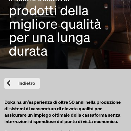
prodotti della
migliore qualità
per una lunga
durata
Indietro
Doka ha un'esperienza di oltre 50 anni nella produzione
di sistemi di casseratura di elevata qualità per
assicurare un impiego ottimale della cassaforma senza
interruzioni dispendiose dal punto di vista economico.