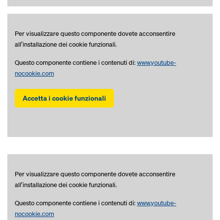
Per visualizzare questo componente dovete acconsentire
all’installazione dei cookie funzionali.
Questo componente contiene i contenuti di:
www.youtube-
nocookie.com
Accetta i cookie funzionali
Per visualizzare questo componente dovete acconsentire
all’installazione dei cookie funzionali.
Questo componente contiene i contenuti di:
www.youtube-
nocookie.com