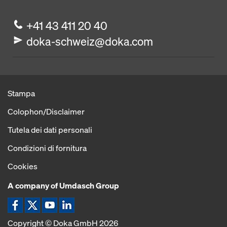
+41 43 411 20 40
doka-schweiz@doka.com
Stampa
Colophon/Disclaimer
Tutela dei dati personali
Condizioni di fornitura
Cookies
A company of Umdasch Group
Copyright © Doka GmbH 2026