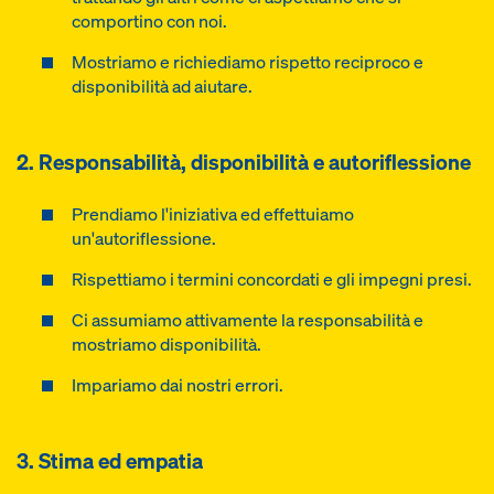
comportino con noi.
Mostriamo e richiediamo rispetto reciproco e
disponibilità ad aiutare.
2. Responsabilità, disponibilità e autoriflessione
Prendiamo l'iniziativa ed effettuiamo
un'autoriflessione.
Rispettiamo i termini concordati e gli impegni presi.
Ci assumiamo attivamente la responsabilità e
mostriamo disponibilità.
Impariamo dai nostri errori.
3. Stima ed empatia