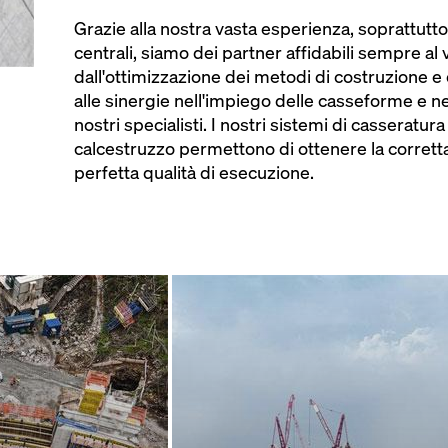
Grazie alla nostra vasta esperienza, soprattutto 
centrali, siamo dei partner affidabili sempre al 
dall'ottimizzazione dei metodi di costruzione e 
alle sinergie nell'impiego delle casseforme e ne
nostri specialisti. I nostri sistemi di casseratur
calcestruzzo permettono di ottenere la corret
perfetta qualità di esecuzione.