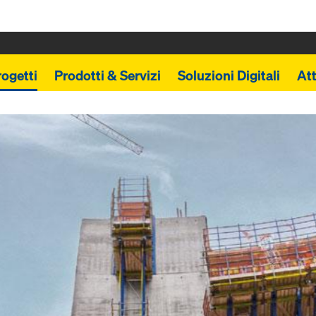
rogetti
Prodotti & Servizi
Soluzioni Digitali
Att