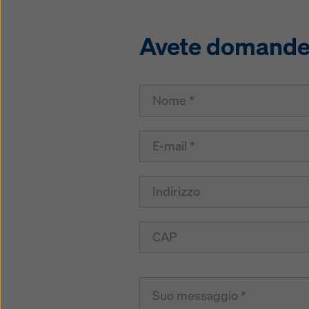
Avete domande s