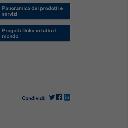
Panoramica dei prodotti e
servizi
Progetti Doka in tutto il
mondo
Condividi: