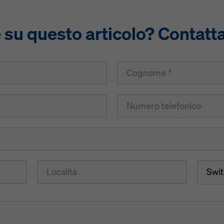
u questo articolo? Contatta
Swit