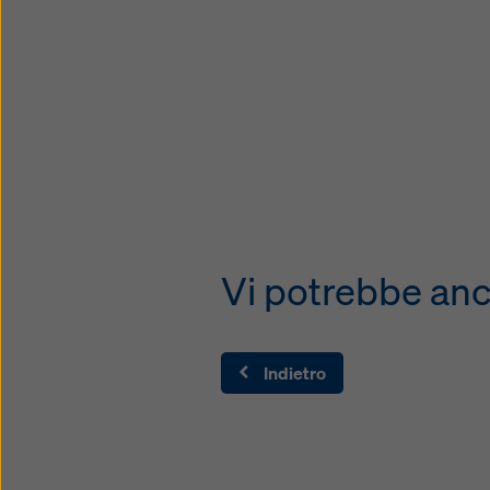
Vi potrebbe anc
Indietro