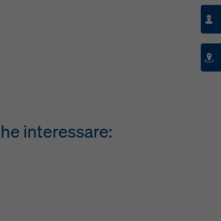
he interessare: