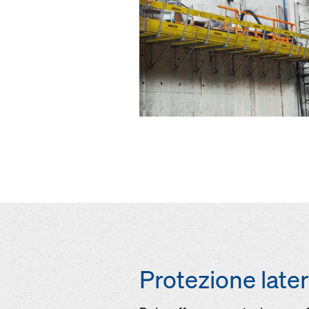
Protezione later