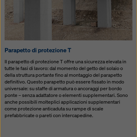
Parapetto di protezione T
Il parapetto di protezione T offre una sicurezza elevata in
tutte le fasi di lavoro: dal momento del getto del solaio o
della struttura portante fino al montaggio del parapetto
definitivo. Questo parapetto può essere fissato in modo
universale: su staffe di armatura o ancoraggi per bordo
ponte – senza adattatore o elementi supplementari. Sono
anche possibili molteplici applicazioni supplementari
come protezione anticaduta su rampe di scale
prefabbricate o pareti con intercapedine.