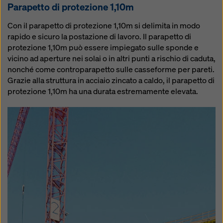
Parapetto di protezione 1,10m
Con il parapetto di protezione 1,10m si delimita in modo
rapido e sicuro la postazione di lavoro. Il parapetto di
protezione 1,10m può essere impiegato sulle sponde e
vicino ad aperture nei solai o in altri punti a rischio di caduta,
nonché come controparapetto sulle casseforme per pareti.
Grazie alla struttura in acciaio zincato a caldo, il parapetto di
protezione 1,10m ha una durata estremamente elevata.