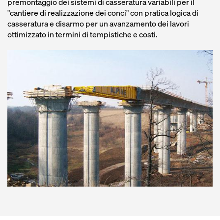
premontaggio dei sistemi di casseratura variabili per il
"cantiere di realizzazione dei conci" con pratica logica di
casseratura e disarmo per un avanzamento dei lavori
ottimizzato in termini di tempistiche e costi.