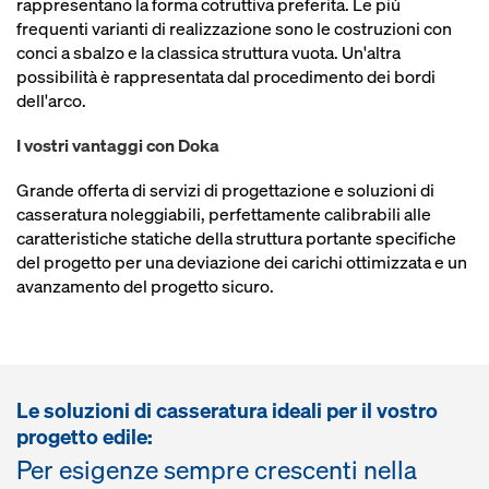
rappresentano la forma cotruttiva preferita. Le più
frequenti varianti di realizzazione sono le costruzioni con
conci a sbalzo e la classica struttura vuota. Un'altra
possibilità è rappresentata dal procedimento dei bordi
dell'arco.
I vostri vantaggi con Doka
Grande offerta di servizi di progettazione e soluzioni di
casseratura noleggiabili, perfettamente calibrabili alle
caratteristiche statiche della struttura portante specifiche
del progetto per una deviazione dei carichi ottimizzata e un
avanzamento del progetto sicuro.
Le soluzioni di casseratura ideali per il vostro
progetto edile:
Per esigenze sempre crescenti nella