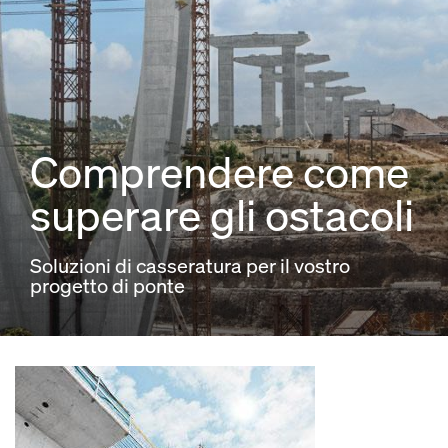
Comprendere come
superare gli ostacoli
Soluzioni di casseratura per il vostro
progetto di ponte