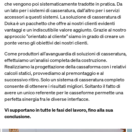
che vengono poi sistematicamente tradotte in pratica. Da
un lato per i sistemi di casseratura, dall'altro per i servizi
accessori a questi sistemi. La soluzione di casseratura di
Doka è un pacchetto che offre ai nostri clienti evidenti
vantaggi e un indiscutibile valore aggiunto. Grazie al nostro
approccio "orientato al cliente" siamo in grado di creare un
ponte verso gli obiettivi dei nostri clienti.
Come produttori all'avanguardia di soluzioni di casseratura,
effettuiamo un'analisi completa della costruzione.
Realizziamo la progettazione della cassaforma con i relativi
calcoli statici, provvediamo al premontaggio e al
successivo ritiro. Solo un sistema di casseratura completo
consente di ottenere i risultati migliori. Soltanto il fatto di
avere un unico referente per le casseforme permette una
perfetta sinergia fra le diverse interfacce.
Vi supportano in tutte le fasi del lavoro, fino alla sua
conclusione.