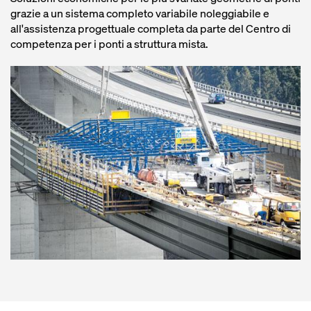
grazie a un sistema completo variabile noleggiabile e
all'assistenza progettuale completa da parte del Centro di
competenza per i ponti a struttura mista.