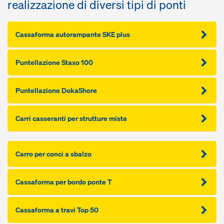
realizzazione di diversi tipi di ponti
Cassaforma autorampante SKE plus
Puntellazione Staxo 100
Puntellazione DokaShore
Carri casseranti per strutture miste
Carro per conci a sbalzo
Cassaforma per bordo ponte T
Cassaforma a travi Top 50