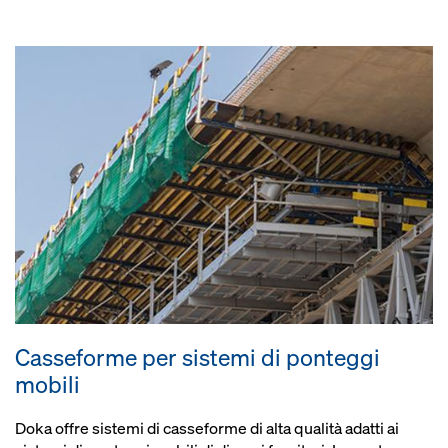
Casseforme per sistemi di ponteggi
mobili
Doka offre sistemi di casseforme di alta qualità adatti ai