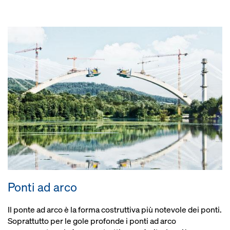
Ponti ad arco
Il ponte ad arco è la forma costruttiva più notevole dei ponti.
Soprattutto per le gole profonde i ponti ad arco