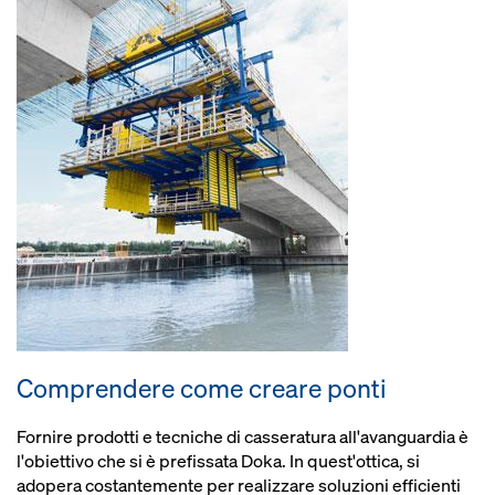
Comprendere come creare ponti
Fornire prodotti e tecniche di casseratura all'avanguardia è
l'obiettivo che si è prefissata Doka. In quest'ottica, si
adopera costantemente per realizzare soluzioni efficienti