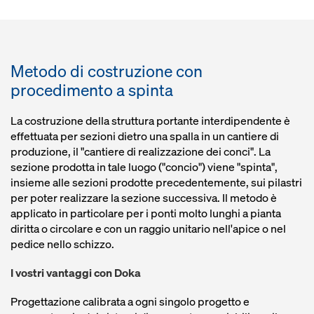
Metodo di costruzione con
procedimento a spinta
La costruzione della struttura portante interdipendente è
effettuata per sezioni dietro una spalla in un cantiere di
produzione, il "cantiere di realizzazione dei conci". La
sezione prodotta in tale luogo ("concio") viene "spinta",
insieme alle sezioni prodotte precedentemente, sui pilastri
per poter realizzare la sezione successiva. Il metodo è
applicato in particolare per i ponti molto lunghi a pianta
diritta o circolare e con un raggio unitario nell'apice o nel
pedice nello schizzo.
I vostri vantaggi con Doka
Progettazione calibrata a ogni singolo progetto e