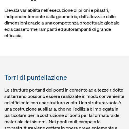
Elevata variabilità nell'esecuzione di piloni e pilastri,
indipendentemente dalla geometria, dall'altezza e dalle
dimensioni grazie a una competenza progettuale globale
ed a casseforme rampanti ed autorampanti di grande
efficacia.
Torri di puntellazione
Le strutture portanti dei ponti in cemento ad altezze ridotte
sul terreno possono essere realizzate in modo conveniente
ed efficiente con una struttura vuota. Una struttura vuota è
una costruzione ausiliaria, che nell'edilizia è impiegata in
particolare per la costruzione di ponti per la formatura del
materiale dei sistemi. Nei ponti multicampata la
sovrastruttura viene gettata in opera prevalentemente a