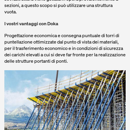
sezioni, a questo scopo si può utilizzare una struttura
vuota.
I vostri vantaggi con Doka
Progettazione economica e consegna puntuale di torri di
puntellazione ottimizzate dal punto di vista dei materiali,
per il trasferimento economico e in condizioni di sicurezza
dei carichi elevati a cui si deve far fronte per la realizzazione
delle strutture portanti di ponti.