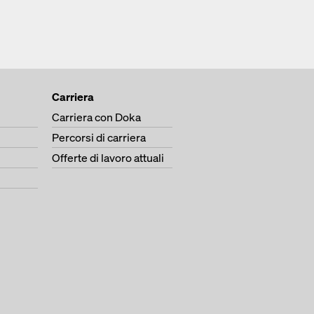
Carriera
Carriera con Doka
Percorsi di carriera
Offerte di lavoro attuali