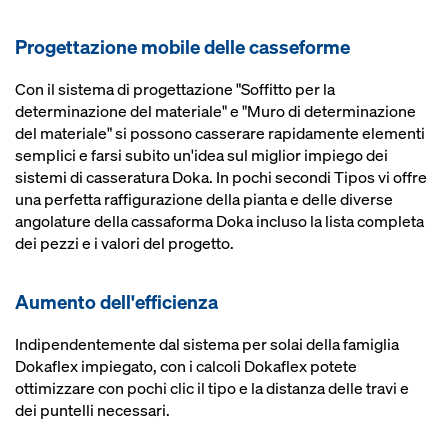
Progettazione mobile delle casseforme
Con il sistema di progettazione "Soffitto per la
determinazione del materiale" e "Muro di determinazione
del materiale" si possono casserare rapidamente elementi
semplici e farsi subito un'idea sul miglior impiego dei
sistemi di casseratura Doka. In pochi secondi Tipos vi offre
una perfetta raffigurazione della pianta e delle diverse
angolature della cassaforma Doka incluso la lista completa
dei pezzi e i valori del progetto.
Aumento dell'efficienza
Indipendentemente dal sistema per solai della famiglia
Dokaflex impiegato, con i calcoli Dokaflex potete
ottimizzare con pochi clic il tipo e la distanza delle travi e
dei puntelli necessari.