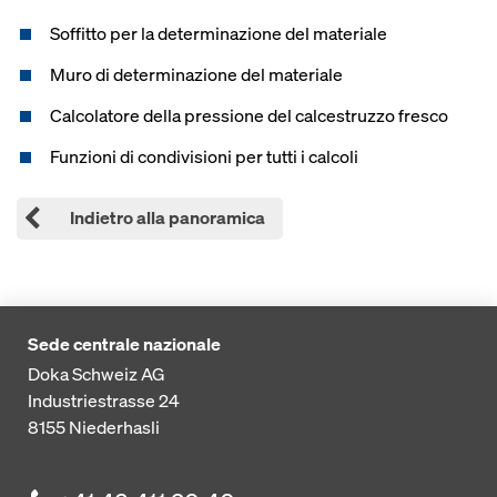
Soffitto per la determinazione del materiale
Muro di determinazione del materiale
Calcolatore della pressione del calcestruzzo fresco
Funzioni di condivisioni per tutti i calcoli
Indietro alla panoramica
Sede centrale nazionale
Doka Schweiz AG
Industriestrasse 24
8155
Niederhasli