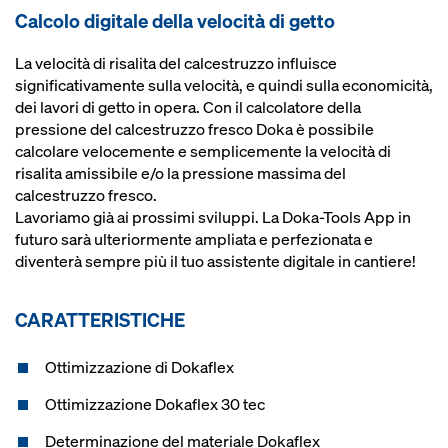
Calcolo digitale della velocità di getto
La velocità di risalita del calcestruzzo influisce
significativamente sulla velocità, e quindi sulla economicità,
dei lavori di getto in opera. Con il calcolatore della
pressione del calcestruzzo fresco Doka è possibile
calcolare velocemente e semplicemente la velocità di
risalita amissibile e/o la pressione massima del
calcestruzzo fresco.
Lavoriamo già ai prossimi sviluppi. La Doka-Tools App in
futuro sarà ulteriormente ampliata e perfezionata e
diventerà sempre più il tuo assistente digitale in cantiere!
CARATTERISTICHE
Ottimizzazione di Dokaflex
Ottimizzazione Dokaflex 30 tec
Determinazione del materiale Dokaflex