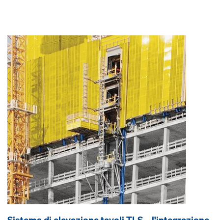
Sistema di elevazione tavoli TLS – l'integrazione