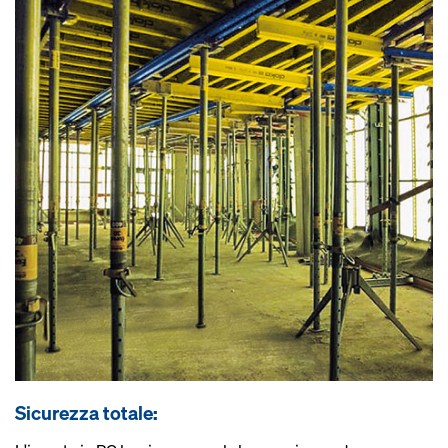
Sicurezza totale: