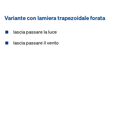
Variante con lamiera trapezoidale forata
lascia passare la luce
lascia passare il vento