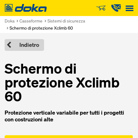
Doka
Doka
Casseforme
Sistemi di sicurezza
Schermo di protezione Xclimb 60
Indietro
Schermo di
protezione Xclimb
60
Protezione verticale variabile per tutti i progetti
con costruzioni alte