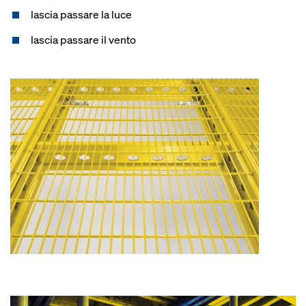
lascia passare la luce
lascia passare il vento