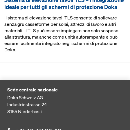
ideale per tutti gli schermi di protezione Doka
Il sistema di elevazione tavoli TLS consente di sollevare
senza gru casseforme per solai, attrezzi di lavoro e altri
materiali. Il TLS può essere impiegato non solo sospeso
alla struttura, ma anche come unità autorampante e può
essere facilmente integrato negli schermi di protezione
Doka.
Sede centrale nazionale
Doka Schweiz AG
Industriestrasse 24
8155
Niederhasli