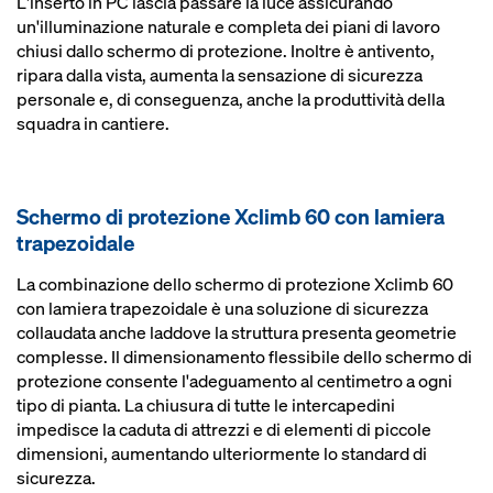
L'inserto in PC lascia passare la luce assicurando
un'illuminazione naturale e completa dei piani di lavoro
chiusi dallo schermo di protezione. Inoltre è antivento,
ripara dalla vista, aumenta la sensazione di sicurezza
personale e, di conseguenza, anche la produttività della
squadra in cantiere.
Schermo di protezione Xclimb 60 con lamiera
trapezoidale
La combinazione dello schermo di protezione Xclimb 60
con lamiera trapezoidale è una soluzione di sicurezza
collaudata anche laddove la struttura presenta geometrie
complesse. Il dimensionamento flessibile dello schermo di
protezione consente l'adeguamento al centimetro a ogni
tipo di pianta. La chiusura di tutte le intercapedini
impedisce la caduta di attrezzi e di elementi di piccole
dimensioni, aumentando ulteriormente lo standard di
sicurezza.