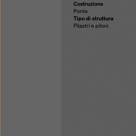
Costruzione
Ponte
Tipo di struttura
Pilastri e piloni