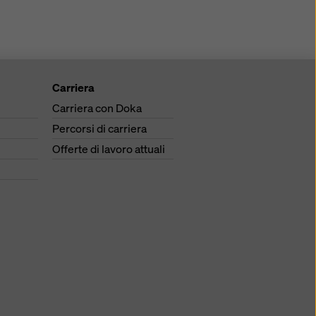
Carriera
Carriera con Doka
Percorsi di carriera
Offerte di lavoro attuali