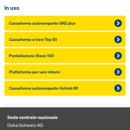
In uso
Cassaforma autorampante SKE plus
Cassaforma a travi Top 50
Puntellazione Staxo 100
Piattaforma per vani interni
Cassaforma autorampante Xclimb 60
Sede centrale nazionale
Doka Schweiz AG