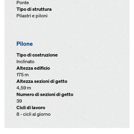
Ponte
Tipo di struttura
Pilastri e piloni
Pilone
Tipo di costruzione
Inclinato
Altezza edificio
175 m
Altezza sezioni di getto
4,59 m
Numero di sezioni di getto
39
Cicli di lavoro
8 - cicli al giorno