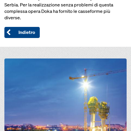
Serbia. Per la realizzazione senza problemi di questa
complessa opera Doka ha fornito le casseforme più
diverse.
Indietro
Open