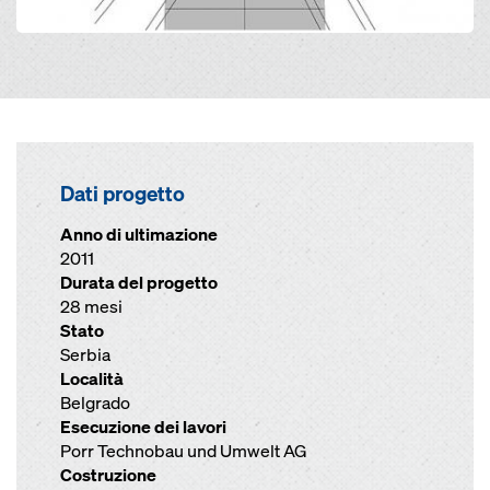
Dati progetto
Anno di ultimazione
2011
Durata del progetto
28 mesi
Stato
Serbia
Località
Belgrado
Esecuzione dei lavori
Porr Technobau und Umwelt AG
Costruzione