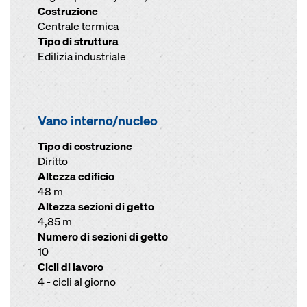
Costruzione
Centrale termica
Tipo di struttura
Edilizia industriale
Vano interno/nucleo
Tipo di costruzione
Diritto
Altezza edificio
48 m
Altezza sezioni di getto
4,85 m
Numero di sezioni di getto
10
Cicli di lavoro
4 - cicli al giorno