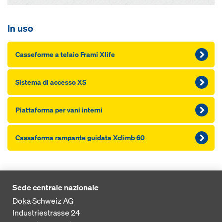
In uso
Casseforme a telaio Frami Xlife
Sistema di accesso XS
Piattaforma per vani interni
Cassaforma rampante guidata Xclimb 60
Sede centrale nazionale
Doka Schweiz AG
Industriestrasse 24