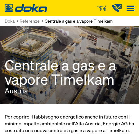
Doka
Doka
Referenze
Centrale a gas e a vapore Timelkam
Centrale a gas e a
vapore Timelkam
Austria
Per coprire il fabbisogno energetico anche in futuro con il
minimo impatto ambientale nell'Alta Austria, Energie AG ha
costruito una nuova centrale a gas e a vapore a Timelkam.