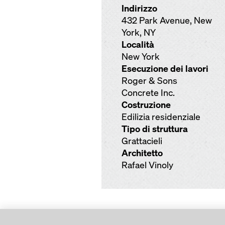
Indirizzo
432 Park Avenue, New
York, NY
Località
New York
Esecuzione dei lavori
Roger & Sons
Concrete Inc.
Costruzione
Edilizia residenziale
Tipo di struttura
Grattacieli
Architetto
Rafael Vinoly