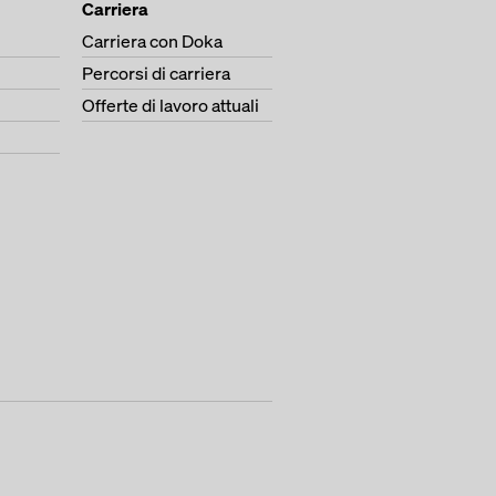
Carriera
Carriera con Doka
Percorsi di carriera
Offerte di lavoro attuali