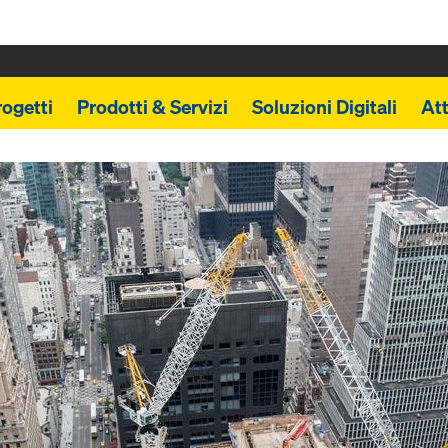
rogetti
Prodotti & Servizi
Soluzioni Digitali
Att