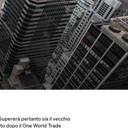
 Supererà pertanto sia il vecchio
sto dopo il One World Trade