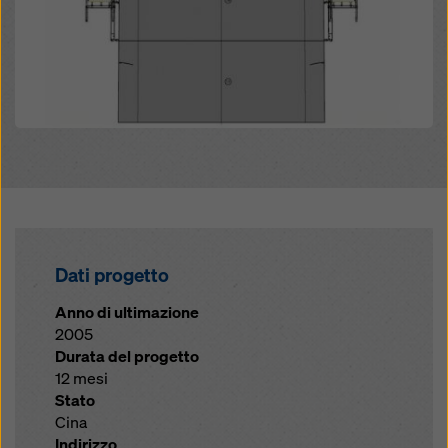
Dati progetto
Anno di ultimazione
2005
Durata del progetto
12 mesi
Stato
Cina
Indirizzo