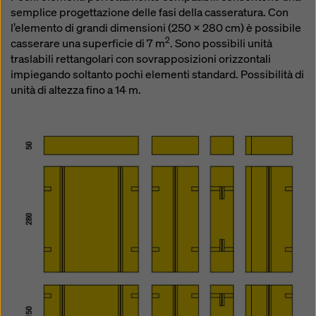
semplice progettazione delle fasi della casseratura. Con
l’elemento di grandi dimensioni (250 x 280 cm) è possibile
2
casserare una superficie di 7 m
. Sono possibili unità
traslabili rettangolari con sovrapposizioni orizzontali
impiegando soltanto pochi elementi standard. Possibilità di
unità di altezza fino a 14 m.