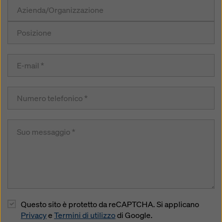
Questo sito è protetto da reCAPTCHA. Si applicano
Privacy
e
Termini di utilizzo
di Google.