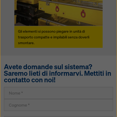
Gli elementi si possono piegare in unità di
trasporto compatte e impilabili senza doverli
smontare.
Avete domande sul sistema?
Saremo lieti di informarvi. Mettiti in
contatto con noi!