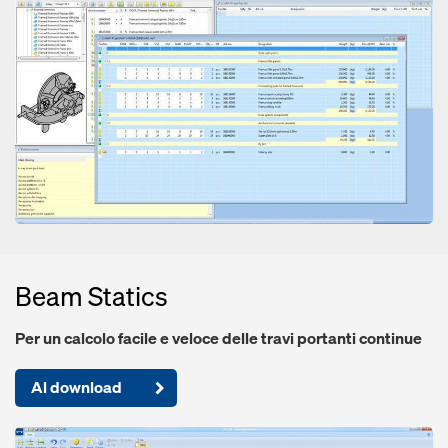
Beam Statics
Per un calcolo facile e veloce delle travi portanti continue
Al download
Open