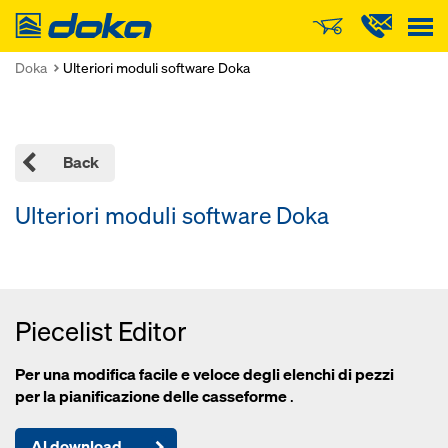
Doka
Doka
Ulteriori moduli software Doka
Back
Ulteriori moduli software Doka
Piecelist Editor
Per una modifica facile e veloce degli elenchi di pezzi
per la pianificazione delle casseforme
.
Al download