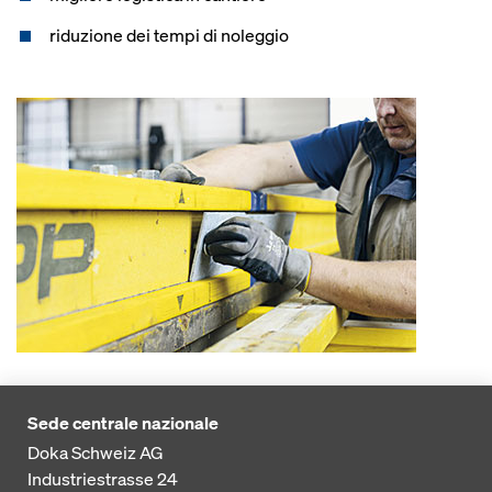
riduzione dei tempi di noleggio
Sede centrale nazionale
Doka Schweiz AG
Industriestrasse 24