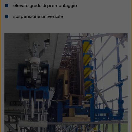
elevato grado di premontaggio
sospensione universale