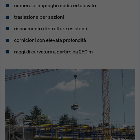
numero di impieghi medio ed elevato
traslazione per sezioni
risanamento di strutture esistenti
cornicioni con elevata profondità
raggi di curvatura a partire da 250 m