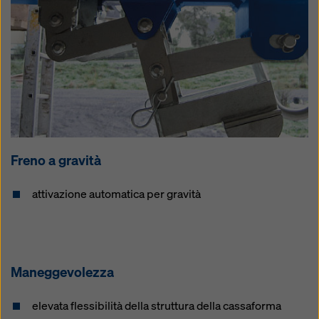
Freno a gravità
attivazione automatica per gravità
Maneggevolezza
elevata flessibilità della struttura della cassaforma