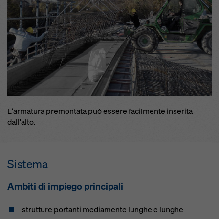
involontario del carrello di
casseratura
L'armatura premontata può essere facilmente inserita
dall'alto.
Sistema
Ambiti di impiego principali
strutture portanti mediamente lunghe e lunghe