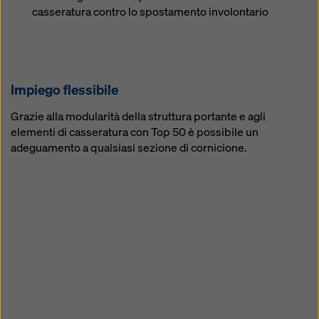
casseratura contro lo spostamento involontario
Impiego flessibile
Grazie alla modularità della struttura portante e agli
elementi di casseratura con Top 50 è possibile un
adeguamento a qualsiasi sezione di cornicione.