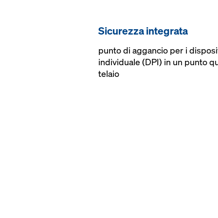
Sicurezza integrata
punto di aggancio per i disposi
individuale (DPI) in un punto qu
telaio