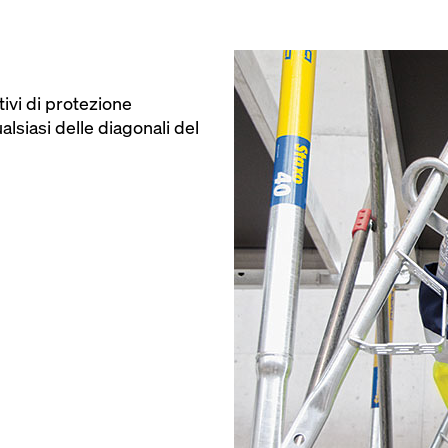
tivi di protezione
alsiasi delle diagonali del