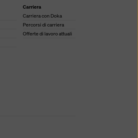
Carriera
Carriera con Doka
Percorsi di carriera
Offerte di lavoro attuali