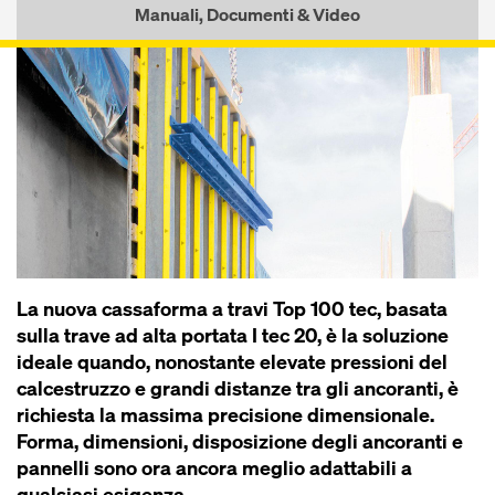
Manuali, Documenti & Video
La nuova cassaforma a travi Top 100 tec, basata
sulla trave ad alta portata I tec 20, è la soluzione
ideale quando, nonostante elevate pressioni del
calcestruzzo e grandi distanze tra gli ancoranti, è
richiesta la massima precisione dimensionale.
Forma, dimensioni, disposizione degli ancoranti e
pannelli sono ora ancora meglio adattabili a
qualsiasi esigenza.