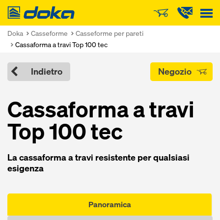
Doka
Doka
Casseforme
Casseforme per pareti
Cassaforma a travi Top 100 tec
Indietro
Negozio
Cassaforma a travi
Top 100 tec
La cassaforma a travi resistente per qualsiasi
esigenza
Panoramica