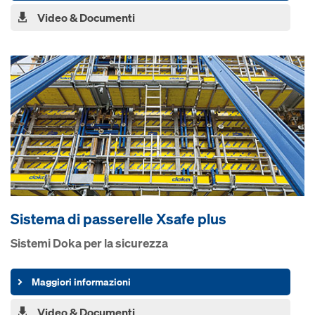
Video & Documenti
Sistema di passerelle Xsafe plus
Sistemi Doka per la sicurezza
Maggiori informazioni
Video & Documenti