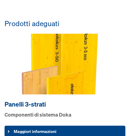
Prodotti adeguati
Panelli 3-strati
Componenti di sistema Doka
Maggiori informazioni