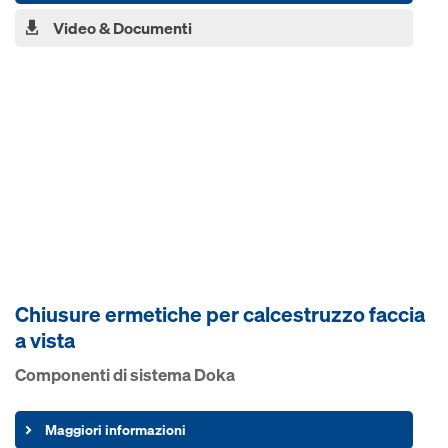
Video & Documenti
Chiusure ermetiche per calcestruzzo faccia
a vista
Componenti di sistema Doka
Maggiori informazioni