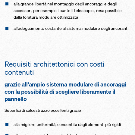
alla grande libertà nel montaggio degli ancoraggi e degli
accessori, per esempio i puntelli telescopici, resa possibile
dalla foratura modulare ottimizzata
all'adeguamento costante al sistema modulare degli ancoranti
Requisiti architettonici con costi
contenuti
grazie all'ampio sistema modulare di ancoraggi
con la possibilità di scegliere liberamente il
pannello
Superfici di calcestruzzo eccellenti grazie
alla migliore uniformità, consentita dagli elementi più rigidi