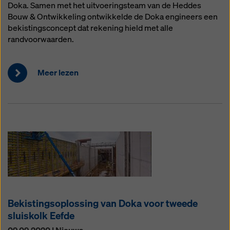
Doka. Samen met het uitvoeringsteam van de Heddes
Bouw & Ontwikkeling ontwikkelde de Doka engineers een
bekistingsconcept dat rekening hield met alle
randvoorwaarden.
Meer lezen
Bekistingsoplossing van Doka voor tweede
sluiskolk Eefde