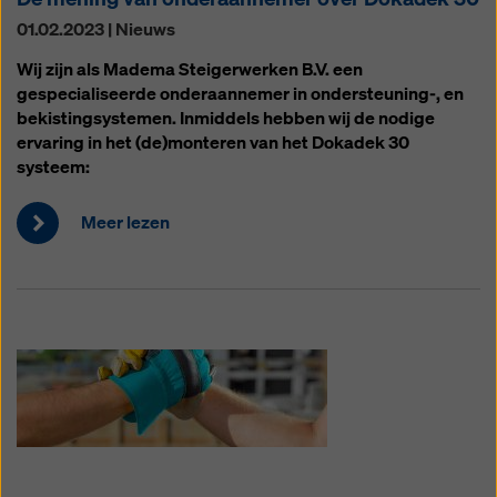
01.02.2023 | Nieuws
Wij zijn als Madema Steigerwerken B.V. een
gespecialiseerde onderaannemer in ondersteuning-, en
bekistingsystemen. Inmiddels hebben wij de nodige
ervaring in het (de)monteren van het Dokadek 30
systeem:
Meer lezen