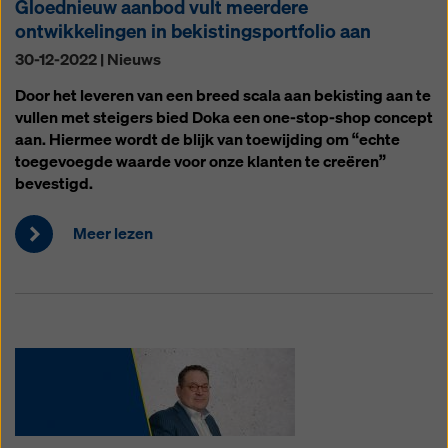
Gloednieuw aanbod vult meerdere
ontwikkelingen in bekistingsportfolio aan
30-12-2022 | Nieuws
Door het leveren van een breed scala aan bekisting aan te
vullen met steigers bied Doka een one-stop-shop concept
aan. Hiermee wordt de blijk van toewijding om “echte
toegevoegde waarde voor onze klanten te creëren”
bevestigd.
Meer lezen