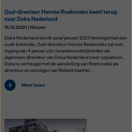
Oud-directeur Hennie Roebroeks keert terug
naar Doka Nederland
14.12.2020 | Nieuws
Doka Nederland wordt vanaf januari 2021 herenigd met een
oude bekende. Oud-directeur Hennie Roebroeks zal met
ingang van 4 januari zijn verantwoordelijkheden als
algemeen directeur van Doka Nederland weer oppakken.
Doka is verheugd met de aanstelling van Roebroeks als
directeur en opvolger van Roland Kastner.
Meer lezen