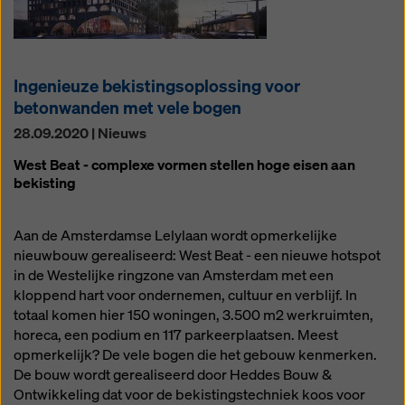
Ingenieuze bekistingsoplossing voor
betonwanden met vele bogen
28.09.2020 | Nieuws
West Beat - complexe vormen stellen hoge eisen aan
bekisting
Aan de Amsterdamse Lelylaan wordt opmerkelijke
nieuwbouw gerealiseerd: West Beat - een nieuwe hotspot
in de Westelijke ringzone van Amsterdam met een
kloppend hart voor ondernemen, cultuur en verblijf. In
totaal komen hier 150 woningen, 3.500 m2 werkruimten,
horeca, een podium en 117 parkeerplaatsen. Meest
opmerkelijk? De vele bogen die het gebouw kenmerken.
De bouw wordt gerealiseerd door Heddes Bouw &
Ontwikkeling dat voor de bekistingstechniek koos voor