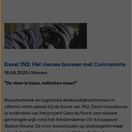
Kavel 1N2: Het nieuwe bouwen met Concremote
18.08.2020 | Nieuws
"De vloer is klaar, ontkisten maar!"
Bouwtechniek en logistieke deskundigheid komen in
ultieme vorm samen bij de bouw van 1N2. Deze nieuwbouw
is onderdeel van het project Gare du Nord: een nieuwe
gemengde wijk rond het Amsterdamse OV-knooppunt
Station Noord. De mini-bouwlocatie op postzegelformaat