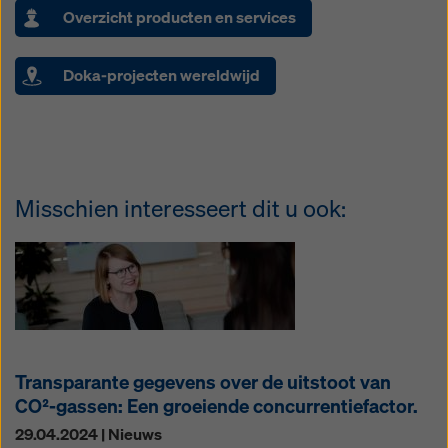
Overzicht producten en services
Doka-projecten wereldwijd
Misschien interesseert dit u ook:
Transparante gegevens over de uitstoot van
CO²-gassen: Een groeiende concurrentiefactor.
29.04.2024 | Nieuws