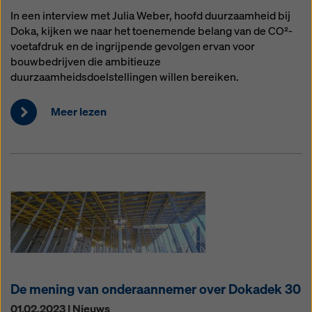
In een interview met Julia Weber, hoofd duurzaamheid bij
Doka, kijken we naar het toenemende belang van de CO²-
voetafdruk en de ingrijpende gevolgen ervan voor
bouwbedrijven die ambitieuze
duurzaamheidsdoelstellingen willen bereiken.
Meer lezen
De mening van onderaannemer over Dokadek 30
01.02.2023 | Nieuws