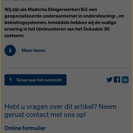
Wij zijn als Madema Steigerwerken B.V. een
gespecialiseerde onderaannemer in ondersteuning-, en
bekistingsystemen. Inmiddels hebben wij de nodige
ervaring in het (de)monteren van het Dokadek 30
systeem:
Meer lezen
Terug naar het overzicht
Hebt u vragen over dit artikel? Neem
gerust contact met ons op!
Online formulier