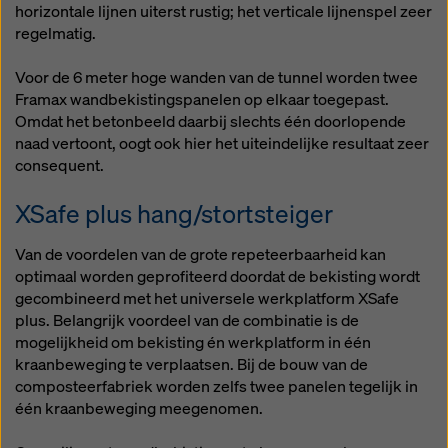
horizontale lijnen uiterst rustig; het verticale lijnenspel zeer
regelmatig.
Voor de 6 meter hoge wanden van de tunnel worden twee
Framax wandbekistingspanelen op elkaar toegepast.
Omdat het betonbeeld daarbij slechts één doorlopende
naad vertoont, oogt ook hier het uiteindelijke resultaat zeer
consequent.
XSafe plus hang/stortsteiger
Van de voordelen van de grote repeteerbaarheid kan
optimaal worden geprofiteerd doordat de bekisting wordt
gecombineerd met het universele werkplatform XSafe
plus. Belangrijk voordeel van de combinatie is de
mogelijkheid om bekisting én werkplatform in één
kraanbeweging te verplaatsen. Bij de bouw van de
composteerfabriek worden zelfs twee panelen tegelijk in
één kraanbeweging meegenomen.