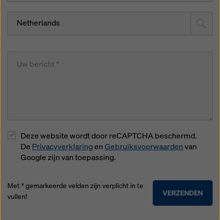
Netherlands
Deze website wordt door reCAPTCHA beschermd.
De
Privacyverklaring
en
Gebruiksvoorwaarden
van
Google zijn van toepassing.
Met * gemarkeerde velden zijn verplicht in te
VERZENDEN
vullen!