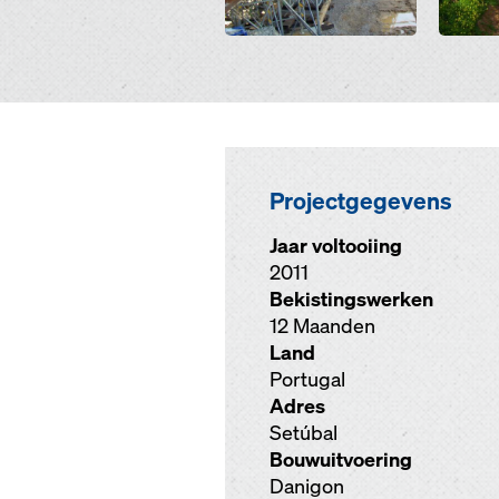
Projectgegevens
Jaar voltooiing
2011
Bekistingswerken
12 Maanden
Land
Portugal
Adres
Setúbal
Bouwuitvoering
Danigon