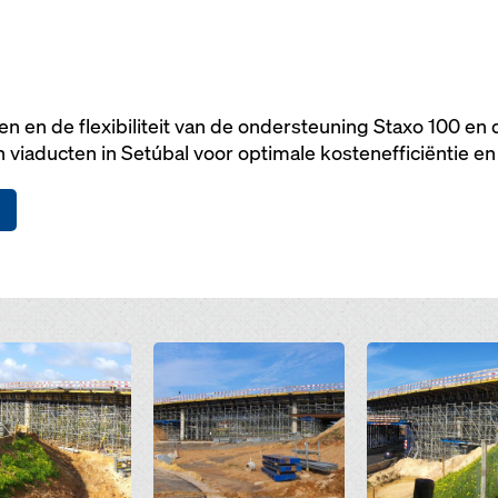
 en de flexibiliteit van de ondersteuning Staxo 100 en
viaducten in Setúbal voor optimale kostenefficiëntie en
Open
Open