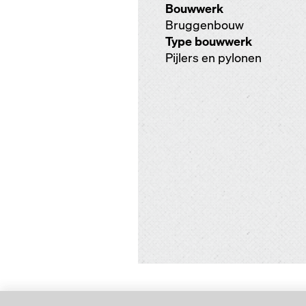
Bouwwerk
Bruggenbouw
Type bouwwerk
Pijlers en pylonen