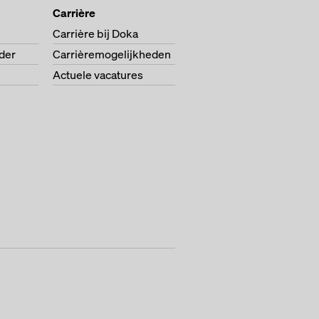
Carrière
Carrière bij Doka
der
Carrièremogelijkheden
Actuele vacatures