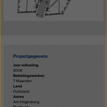
Projectgegevens
Jaar voltooiing
2008
Bekistingswerken
7 Maanden
Land
Duitsland
Adres
Am Hilgenberg