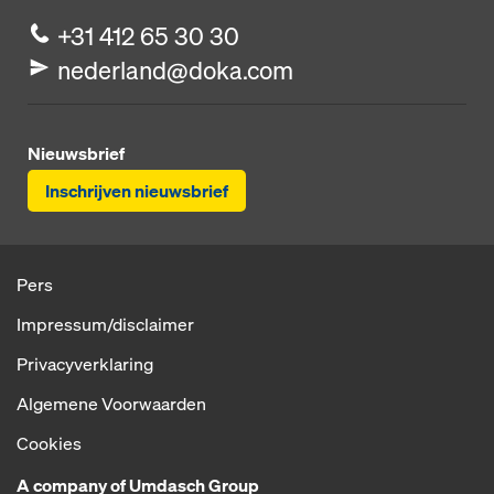
+31 412 65 30 30
nederland@doka.com
Nieuwsbrief
Inschrijven nieuwsbrief
Pers
Impressum/disclaimer
Privacyverklaring
Algemene Voorwaarden
Cookies
A company of Umdasch Group