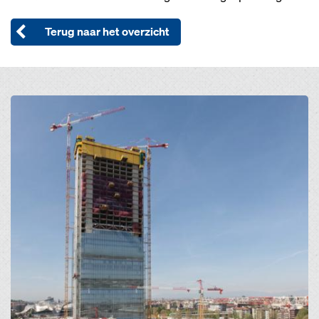
Terug naar het overzicht
Open