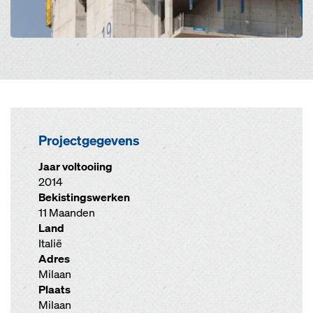
Projectgegevens
Jaar voltooiing
2014
Bekistingswerken
11 Maanden
Land
Italië
Adres
Milaan
Plaats
Milaan