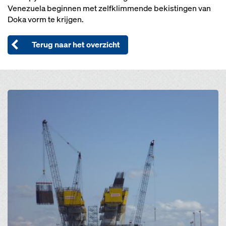
Venezuela beginnen met zelfklimmende bekistingen van
Doka vorm te krijgen.
Terug naar het overzicht
Open