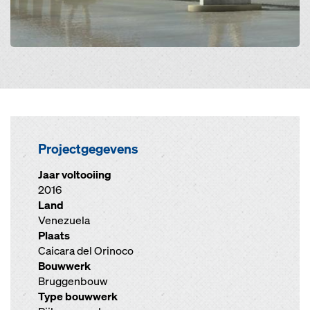
Projectgegevens
Jaar voltooiing
2016
Land
Venezuela
Plaats
Caicara del Orinoco
Bouwwerk
Bruggenbouw
Type bouwwerk