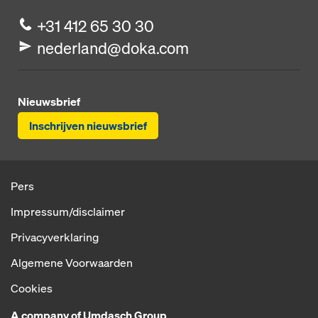
+31 412 65 30 30
nederland@doka.com
Nieuwsbrief
Inschrijven nieuwsbrief
Pers
Impressum/disclaimer
Privacyverklaring
Algemene Voorwaarden
Cookies
A company of Umdasch Group