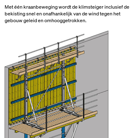
Met één kraanbeweging wordt de klimsteiger inclusief de
bekisting snel en onafhankelijk van de wind tegen het
gebouw geleid en omhooggetrokken.